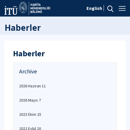
English
Haberler
Haberler
Archive
2026 Haziran 11
2026 Mayıs 7
2023 Ekim 25
2022 Eylül 20