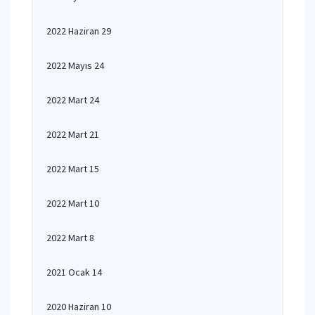
2022 Haziran 29
2022 Mayıs 24
2022 Mart 24
2022 Mart 21
2022 Mart 15
2022 Mart 10
2022 Mart 8
2021 Ocak 14
2020 Haziran 10