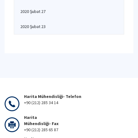
2020 Şubat 27
2020 Şubat 23
Harita Mühendisliği- Telefon
+90 (212) 285 34 14
Harita
Mühendisliği- Fax
+90 (212) 285 65 87