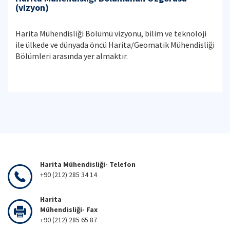
(vizyon)
Harita Mühendisliği Bölümü vizyonu, bilim ve teknoloji
ile ülkede ve dünyada öncü Harita/Geomatik Mühendisliği
Bölümleri arasında yer almaktır.
Harita Mühendisliği- Telefon
+90 (212) 285 34 14
Harita
Mühendisliği- Fax
+90 (212) 285 65 87