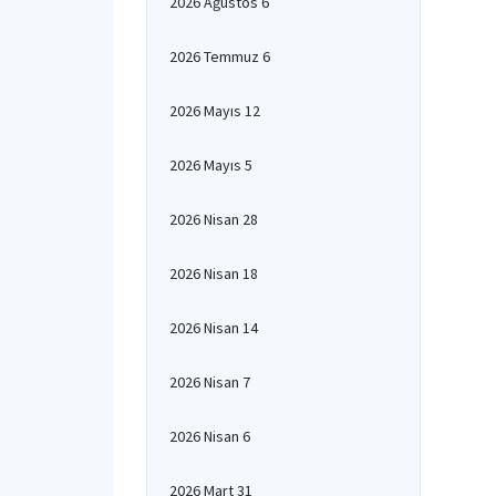
2026 Ağustos 6
2026 Temmuz 6
2026 Mayıs 12
2026 Mayıs 5
2026 Nisan 28
2026 Nisan 18
2026 Nisan 14
2026 Nisan 7
2026 Nisan 6
2026 Mart 31