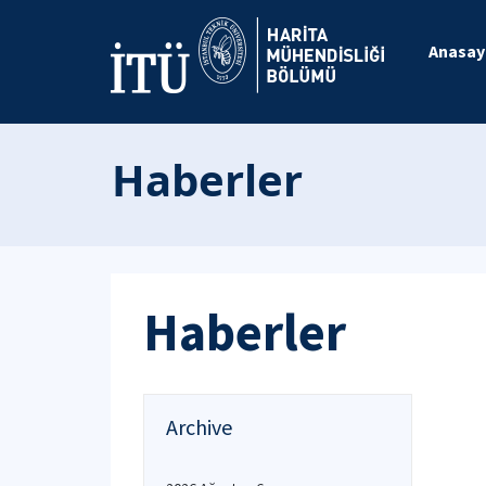
Anasay
Haberler
Haberler
Archive