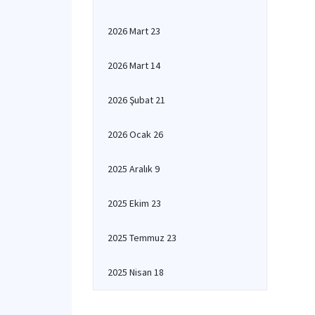
2026 Mart 23
2026 Mart 14
2026 Şubat 21
2026 Ocak 26
2025 Aralık 9
2025 Ekim 23
2025 Temmuz 23
2025 Nisan 18