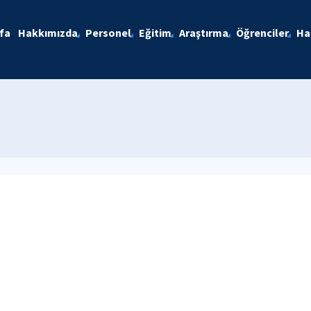
fa
Hakkımızda
Personel
Eğitim
Araştırma
Öğrenciler
Ha