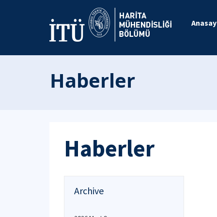
Anasay
Haberler
Haberler
Archive