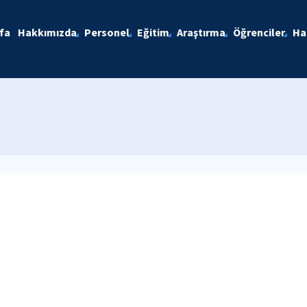
fa
Hakkımızda
Personel
Eğitim
Araştırma
Öğrenciler
Ha