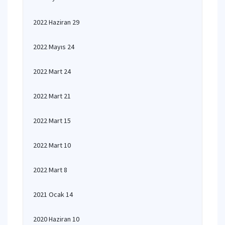
2022 Haziran 29
2022 Mayıs 24
2022 Mart 24
2022 Mart 21
2022 Mart 15
2022 Mart 10
2022 Mart 8
2021 Ocak 14
2020 Haziran 10