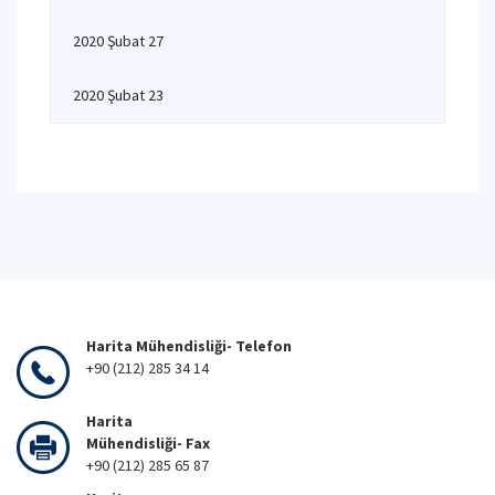
2020 Şubat 27
2020 Şubat 23
Harita Mühendisliği- Telefon
+90 (212) 285 34 14
Harita
Mühendisliği- Fax
+90 (212) 285 65 87