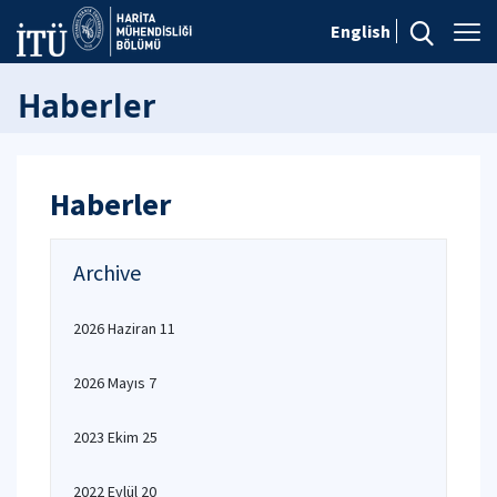
English
Haberler
Haberler
Archive
2026 Haziran 11
2026 Mayıs 7
2023 Ekim 25
2022 Eylül 20