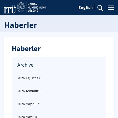
English
Haberler
Haberler
Archive
2026 Ağustos 6
2026 Temmuz 6
2026 Mayıs 12
2026 Mayıs 5