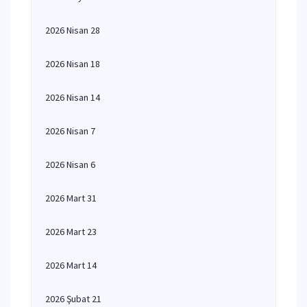
2026 Nisan 28
2026 Nisan 18
2026 Nisan 14
2026 Nisan 7
2026 Nisan 6
2026 Mart 31
2026 Mart 23
2026 Mart 14
2026 Şubat 21