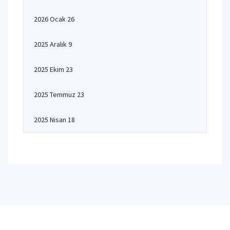
2026 Ocak 26
2025 Aralık 9
2025 Ekim 23
2025 Temmuz 23
2025 Nisan 18