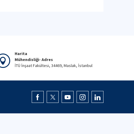
Harita
Mühendisliği- Adres
İTÜ İnşaat Fakültesi, 34469, Maslak, İstanbul