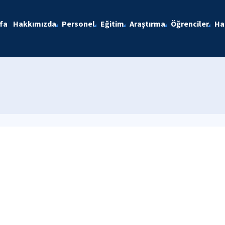
fa
Hakkımızda
Personel
Eğitim
Araştırma
Öğrenciler
Ha