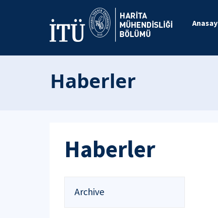
Anasay
Haberler
Haberler
Archive