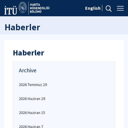
English
Haberler
Haberler
Archive
2026 Temmuz 29
2026 Haziran 29
2026 Haziran 15
2026 Haziran 7