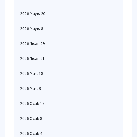
2026 Mayıs 20
2026 Mayıs 8
2026 Nisan 29
2026 Nisan 21
2026 Mart 18
2026 Mart 9
2026 Ocak 17
2026 Ocak 8
2026 Ocak 4