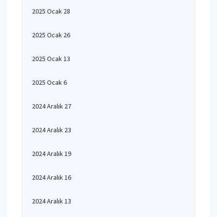
2025 Ocak 28
2025 Ocak 26
2025 Ocak 13
2025 Ocak 6
2024 Aralık 27
2024 Aralık 23
2024 Aralık 19
2024 Aralık 16
2024 Aralık 13