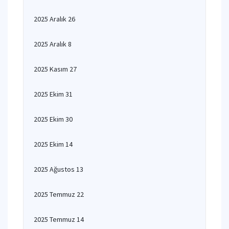
2025 Aralık 26
2025 Aralık 8
2025 Kasım 27
2025 Ekim 31
2025 Ekim 30
2025 Ekim 14
2025 Ağustos 13
2025 Temmuz 22
2025 Temmuz 14