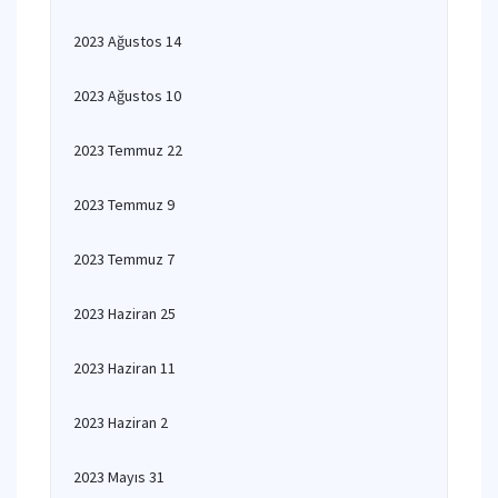
2023 Ağustos 14
2023 Ağustos 10
2023 Temmuz 22
2023 Temmuz 9
2023 Temmuz 7
2023 Haziran 25
2023 Haziran 11
2023 Haziran 2
2023 Mayıs 31