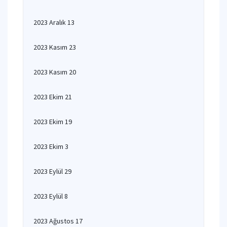
2023 Aralık 13
2023 Kasım 23
2023 Kasım 20
2023 Ekim 21
2023 Ekim 19
2023 Ekim 3
2023 Eylül 29
2023 Eylül 8
2023 Ağustos 17