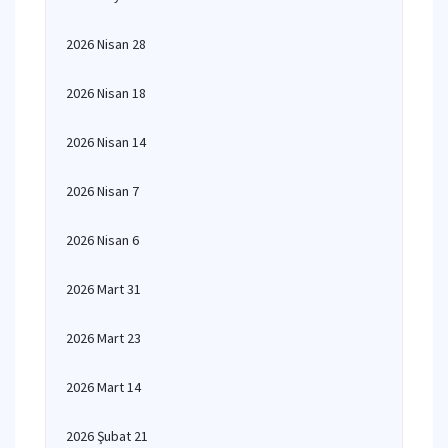
2026 Nisan 28
2026 Nisan 18
2026 Nisan 14
2026 Nisan 7
2026 Nisan 6
2026 Mart 31
2026 Mart 23
2026 Mart 14
2026 Şubat 21