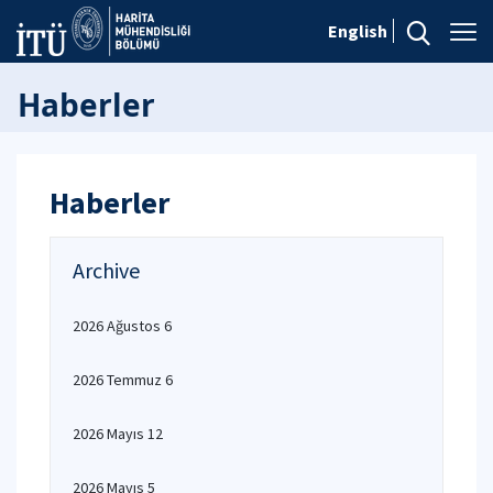
English
Haberler
Haberler
Archive
2026 Ağustos 6
2026 Temmuz 6
2026 Mayıs 12
2026 Mayıs 5