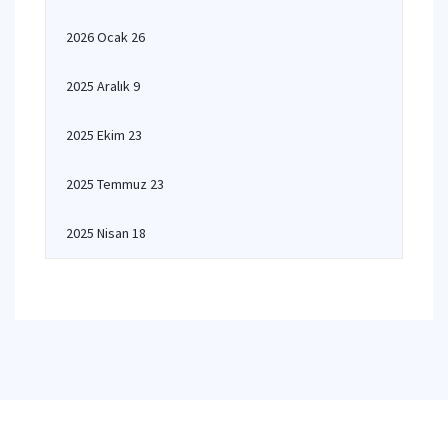
2026 Ocak 26
2025 Aralık 9
2025 Ekim 23
2025 Temmuz 23
2025 Nisan 18