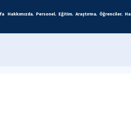
fa
Hakkımızda
Personel
Eğitim
Araştırma
Öğrenciler
Ha