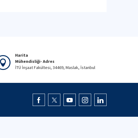
Harita
Mühendisliği- Adres
İTÜ İnşaat Fakültesi, 34469, Maslak, İstanbul