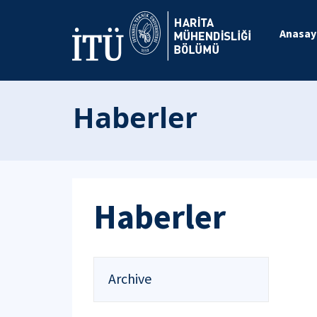
Anasay
Haberler
Haberler
Archive