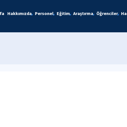
fa
Hakkımızda
Personel
Eğitim
Araştırma
Öğrenciler
Ha