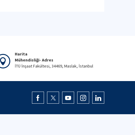
Harita
Mühendisliği- Adres
İTÜ İnşaat Fakültesi, 34469, Maslak, İstanbul