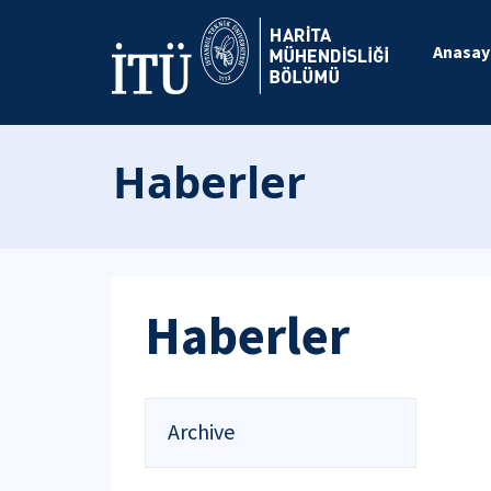
Anasay
Haberler
Haberler
Archive