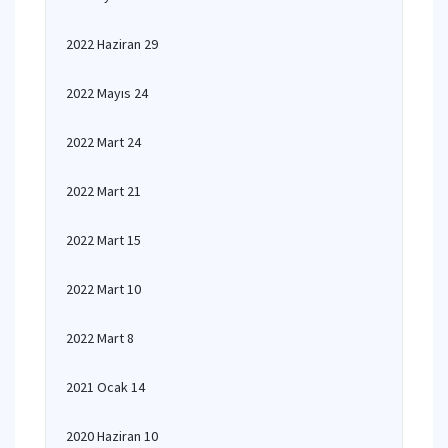
2022 Haziran 29
2022 Mayıs 24
2022 Mart 24
2022 Mart 21
2022 Mart 15
2022 Mart 10
2022 Mart 8
2021 Ocak 14
2020 Haziran 10