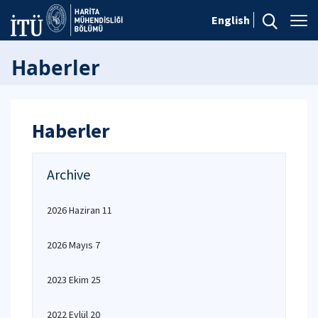
English
Haberler
Haberler
Archive
2026 Haziran 11
2026 Mayıs 7
2023 Ekim 25
2022 Eylül 20