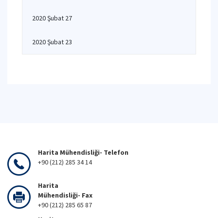
2020 Şubat 27
2020 Şubat 23
Harita Mühendisliği- Telefon
+90 (212) 285 34 14
Harita
Mühendisliği- Fax
+90 (212) 285 65 87