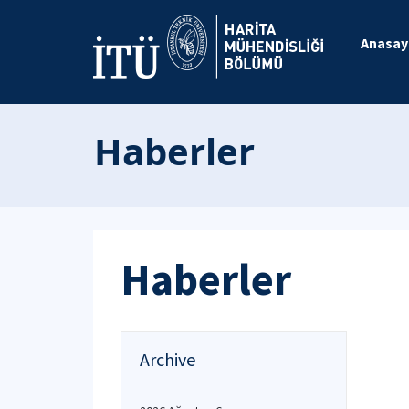
Anasay
Haberler
Haberler
Archive