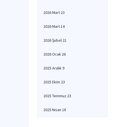
2026 Mart 23
2026 Mart 14
2026 Şubat 21
2026 Ocak 26
2025 Aralık 9
2025 Ekim 23
2025 Temmuz 23
2025 Nisan 18