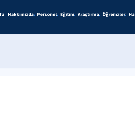
fa
Hakkımızda
Personel
Eğitim
Araştırma
Öğrenciler
Ha