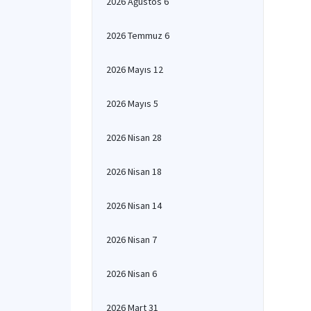
2026 Ağustos 6
2026 Temmuz 6
2026 Mayıs 12
2026 Mayıs 5
2026 Nisan 28
2026 Nisan 18
2026 Nisan 14
2026 Nisan 7
2026 Nisan 6
2026 Mart 31