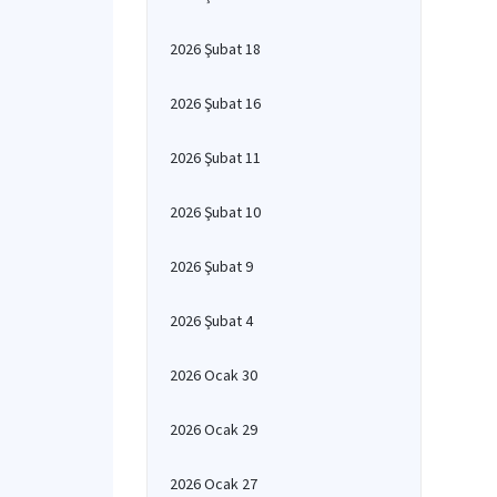
2026 Şubat 18
2026 Şubat 16
2026 Şubat 11
2026 Şubat 10
2026 Şubat 9
2026 Şubat 4
2026 Ocak 30
2026 Ocak 29
2026 Ocak 27