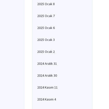
2025 Ocak 8
2025 Ocak 7
2025 Ocak 6
2025 Ocak 3
2025 Ocak 2
2024 Aralık 31
2024 Aralık 30
2024 Kasım 11
2024 Kasım 4