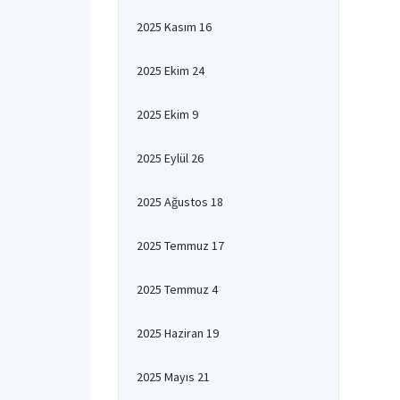
2025 Kasım 16
2025 Ekim 24
2025 Ekim 9
2025 Eylül 26
2025 Ağustos 18
2025 Temmuz 17
2025 Temmuz 4
2025 Haziran 19
2025 Mayıs 21